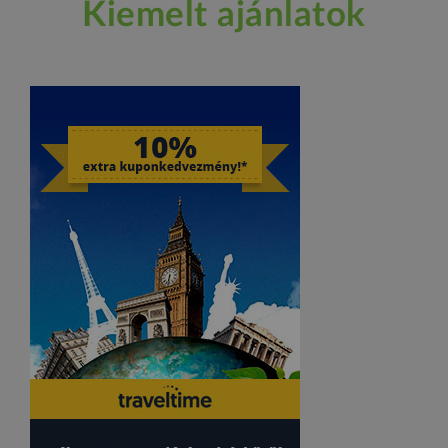
Kiemelt ajánlatok