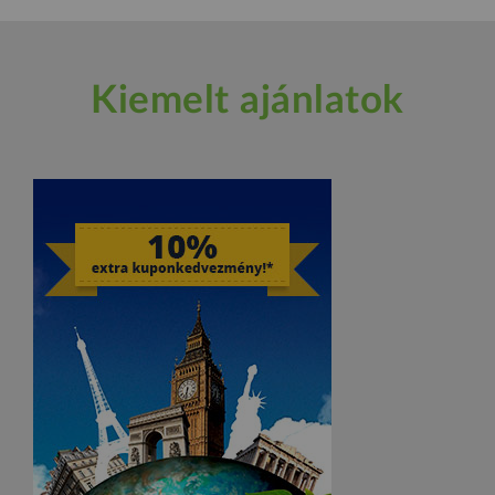
Kiemelt ajánlatok