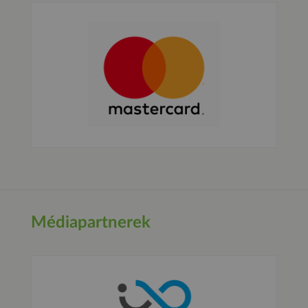
Médiapartnerek