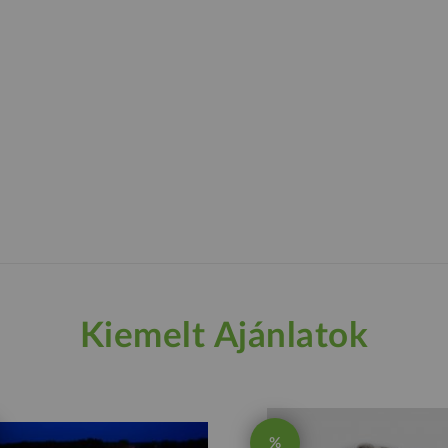
Kiemelt Ajánlatok
%