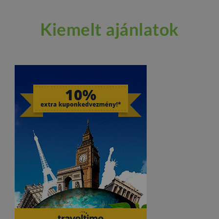
Kiemelt ajánlatok