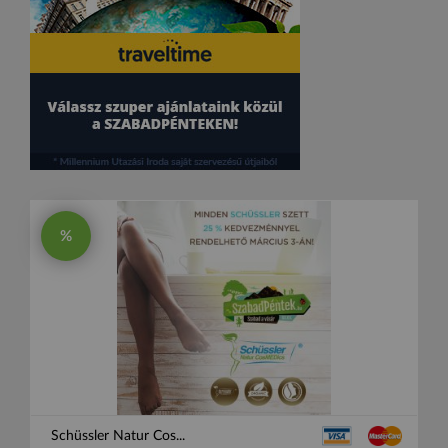
%
Schüssler Natur Cos...