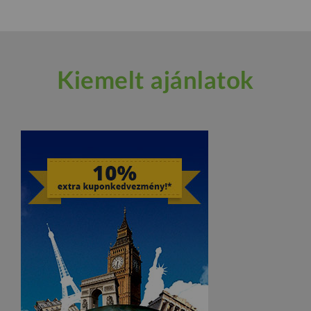
Kiemelt ajánlatok