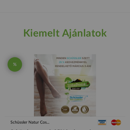
Kiemelt Ajánlatok
%
Schüssler Natur Cos...