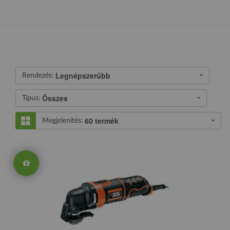
Legnépszerűbb
Rendezés:
Összes
Típus:
60 termék
Megjelenítés: