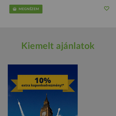
MEGNÉZEM
Kiemelt ajánlatok