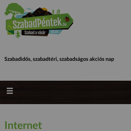
Szabadidős, szabadtéri, szabadságos akciós nap
Internet