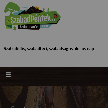
Szabadidős, szabadtéri, szabadságos akciós nap