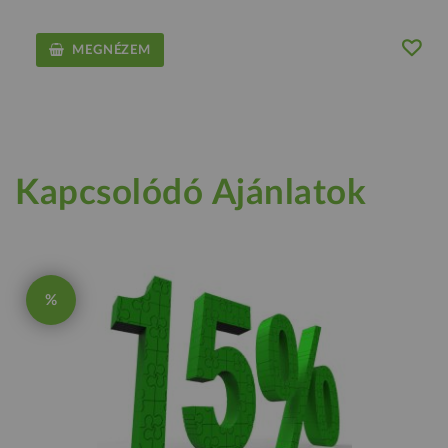
MEGNÉZEM
Kapcsolódó Ajánlatok
%