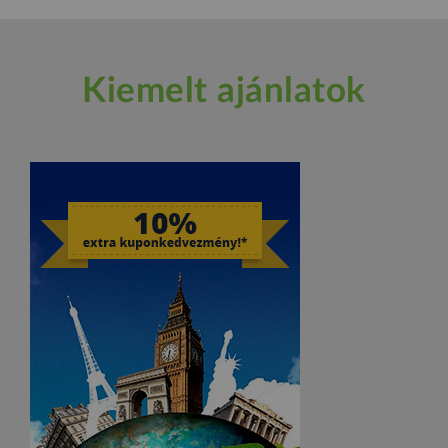
Kiemelt ajánlatok