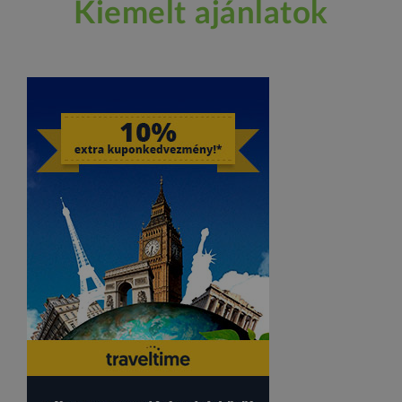
Kiemelt ajánlatok