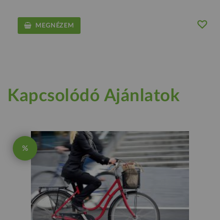
MEGNÉZEM
Kapcsolódó Ajánlatok
%