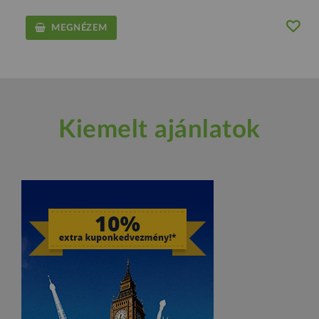
MEGNÉZEM
Kiemelt ajánlatok