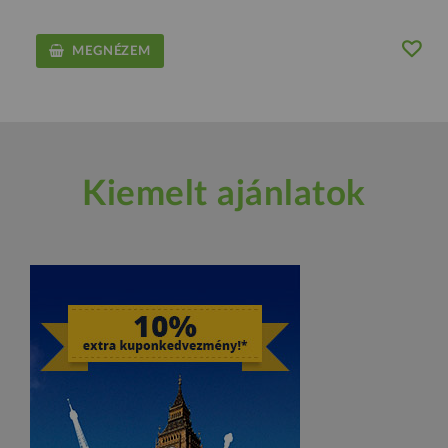
MEGNÉZEM
Kiemelt ajánlatok