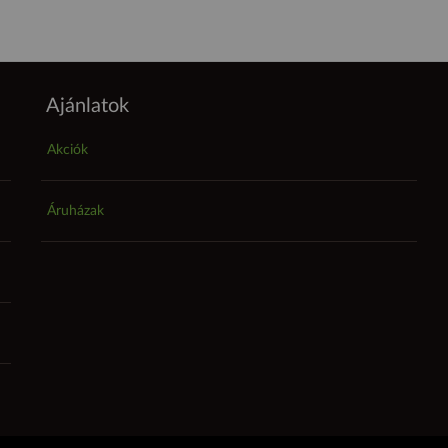
Ajánlatok
Akciók
Áruházak