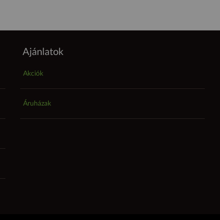
Ajánlatok
Akciók
Áruházak